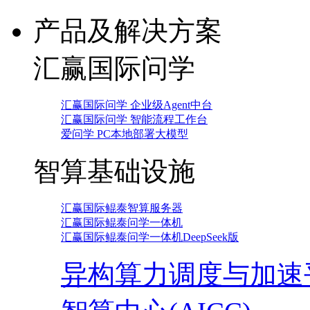
产品及解决方案
汇赢国际问学
汇赢国际问学 企业级Agent中台
汇赢国际问学 智能流程工作台
爱问学 PC本地部署大模型
智算基础设施
汇赢国际鲲泰智算服务器
汇赢国际鲲泰问学一体机
汇赢国际鲲泰问学一体机DeepSeek版
异构算力调度与加速