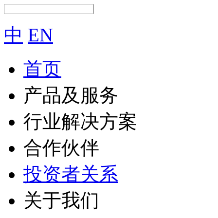
中
EN
首页
产品及服务
行业解决方案
合作伙伴
投资者关系
关于我们