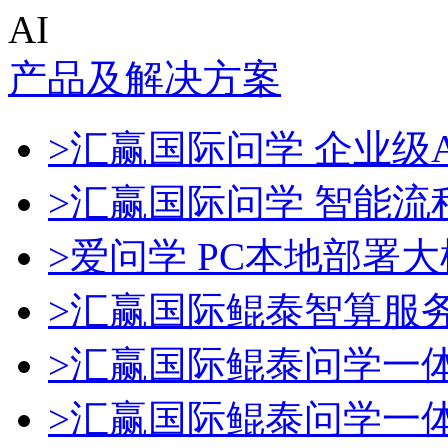
AI
产品及解决方案
>汇赢国际问学 企业级A
>汇赢国际问学 智能流
>爱问学 PC本地部署
>汇赢国际鲲泰智算服
>汇赢国际鲲泰问学一
>汇赢国际鲲泰问学一体机