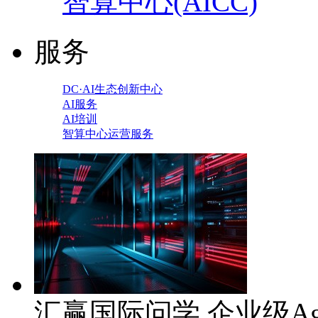
智算中心(AICC)
服务
DC·AI生态创新中心
AI服务
AI培训
智算中心运营服务
汇赢国际问学 企业级Ag