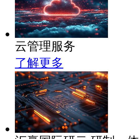
云管理服务
了解更多