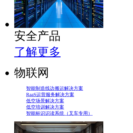
安全产品
了解更多
物联网
智能制造线边搬运解决方案
RaaS运营服务解决方案
低空场景解决方案
低空培训解决方案
智能标识识读系统（叉车专用）